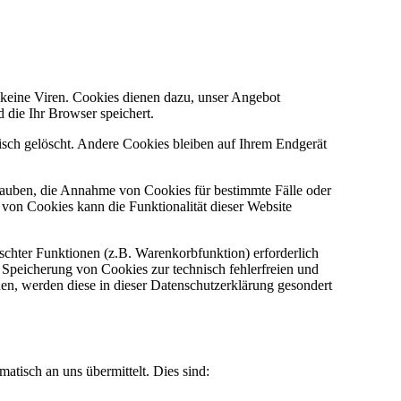
 keine Viren. Cookies dienen dazu, unser Angebot
 die Ihr Browser speichert.
sch gelöscht. Andere Cookies bleiben auf Ihrem Endgerät
rlauben, die Annahme von Cookies für bestimmte Fälle oder
von Cookies kann die Funktionalität dieser Website
chter Funktionen (z.B. Warenkorbfunktion) erforderlich
r Speicherung von Cookies zur technisch fehlerfreien und
den, werden diese in dieser Datenschutzerklärung gesondert
atisch an uns übermittelt. Dies sind: