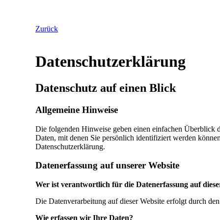
Zurück
Datenschutzerklärung
Datenschutz auf einen Blick
Allgemeine Hinweise
Die folgenden Hinweise geben einen einfachen Überblick d
Daten, mit denen Sie persönlich identifiziert werden könn
Datenschutzerklärung.
Datenerfassung auf unserer Website
Wer ist verantwortlich für die Datenerfassung auf dies
Die Datenverarbeitung auf dieser Website erfolgt durch d
Wie erfassen wir Ihre Daten?