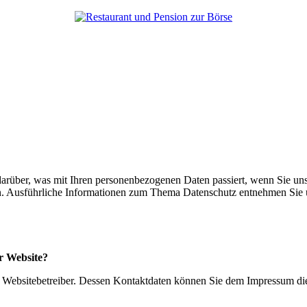
arüber, was mit Ihren personenbezogenen Daten passiert, wenn Sie un
en. Ausführliche Informationen zum Thema Datenschutz entnehmen Sie 
er Website?
en Websitebetreiber. Dessen Kontaktdaten können Sie dem Impressum d