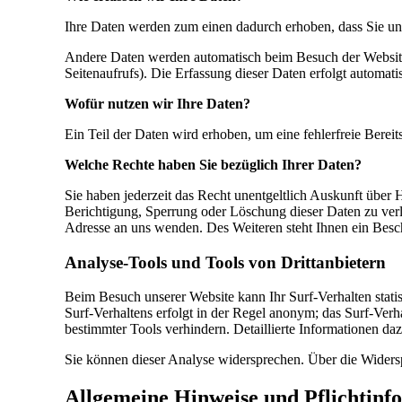
Ihre Daten werden zum einen dadurch erhoben, dass Sie uns 
Andere Daten werden automatisch beim Besuch der Website d
Seitenaufrufs). Die Erfassung dieser Daten erfolgt automati
Wofür nutzen wir Ihre Daten?
Ein Teil der Daten wird erhoben, um eine fehlerfreie Bere
Welche Rechte haben Sie bezüglich Ihrer Daten?
Sie haben jederzeit das Recht unentgeltlich Auskunft über
Berichtigung, Sperrung oder Löschung dieser Daten zu ver
Adresse an uns wenden. Des Weiteren steht Ihnen ein Besc
Analyse-Tools und Tools von Drittanbietern
Beim Besuch unserer Website kann Ihr Surf-Verhalten stat
Surf-Verhaltens erfolgt in der Regel anonym; das Surf-Ver
bestimmter Tools verhindern. Detaillierte Informationen da
Sie können dieser Analyse widersprechen. Über die Widers
Allgemeine Hinweise und Pflichtinf