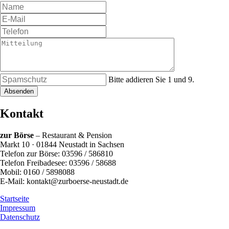
Bitte addieren Sie 1 und 9.
Absenden
Kontakt
zur Börse
– Restaurant & Pension
Markt 10 · 01844 Neustadt in Sachsen
Telefon zur Börse: 03596 / 586810
Telefon Freibadesee: 03596 / 58688
Mobil: 0160 / 5898088
E-Mail: kontakt@zurboerse-neustadt.de
Startseite
Impressum
Datenschutz