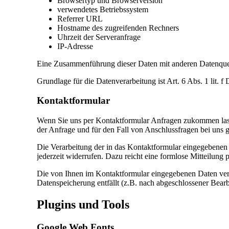
Browsertyp und Browserversion
verwendetes Betriebssystem
Referrer URL
Hostname des zugreifenden Rechners
Uhrzeit der Serveranfrage
IP-Adresse
Eine Zusammenführung dieser Daten mit anderen Datenque
Grundlage für die Datenverarbeitung ist Art. 6 Abs. 1 lit.
Kontaktformular
Wenn Sie uns per Kontaktformular Anfragen zukommen las
der Anfrage und für den Fall von Anschlussfragen bei uns g
Die Verarbeitung der in das Kontaktformular eingegebenen 
jederzeit widerrufen. Dazu reicht eine formlose Mitteilung
Die von Ihnen im Kontaktformular eingegebenen Daten verbl
Datenspeicherung entfällt (z.B. nach abgeschlossener Bea
Plugins und Tools
Google Web Fonts