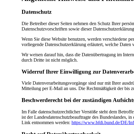
Datenschutz
Die Betreiber dieser Seiten nehmen den Schutz Ihrer persö
Datenschutzvorschriften sowie dieser Datenschutzerklärung
Wenn Sie diese Website benutzen, werden verschiedene per
vorliegende Datenschutzerklärung erläutert, welche Daten 
Wir weisen darauf hin, dass die Datenübertragung im Inter
durch Dritte ist nicht möglich.
Widerruf Ihrer Einwilligung zur Datenverarb
Viele Datenverarbeitungsvorgänge sind nur mit Ihrer ausdrüc
Mitteilung per E-Mail an uns. Die Rechtmäßigkeit der bis 
Beschwerderecht bei der zuständigen Aufsich
Im Falle datenschutzrechtlicher Verstöße steht dem Betrof
ist der Landesdatenschutzbeauftragte des Bundeslandes, i
Link entnommen werden:
https://www.bfdi.bund.de/DE/Inf