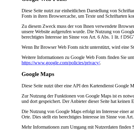
Diese Seite nutzt zur einheitlichen Darstellung von Schrift
Fonts in ihren Browsercache, um Texte und Schriftarten ko
Zu diesem Zweck muss der von Ihnen verwendete Browser V
unsere Website aufgerufen wurde. Die Nutzung von Google W
berechtigtes Interesse im Sinne von Art. 6 Abs. 1 lit. f DS
Wenn Ihr Browser Web Fonts nicht unterstützt, wird eine S
Weitere Informationen zu Google Web Fonts finden Sie un
https://www.google.com/policies/privacy/
.
Google Maps
Diese Seite nutzt über eine API den Kartendienst Google 
Zur Nutzung der Funktionen von Google Maps ist es notwen
und dort gespeichert. Der Anbieter dieser Seite hat keinen 
Die Nutzung von Google Maps erfolgt im Interesse einer a
Orte. Dies stellt ein berechtigtes Interesse im Sinne von Ar
Mehr Informationen zum Umgang mit Nutzerdaten finden S